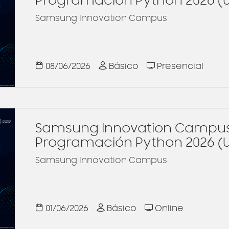
Programación Python 2026 (U
Samsung Innovation Campus
08/06/2026
Básico
Presencial
Samsung Innovation Campus 
Programación Python 2026 (
Samsung Innovation Campus
01/06/2026
Básico
Online