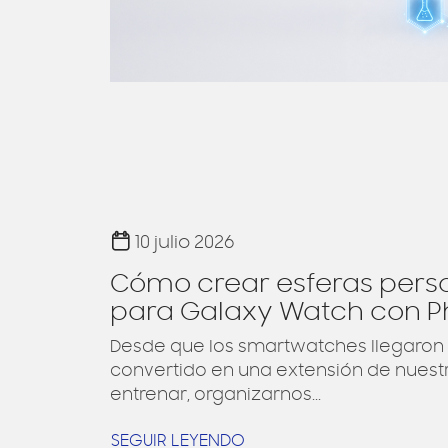
10 julio 2026
Cómo crear esferas pers
para Galaxy Watch con Ph
Desde que los smartwatches llegaron
convertido en una extensión de nuestra
entrenar, organizarnos...
SEGUIR LEYENDO