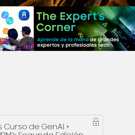
Curso de GenAI +