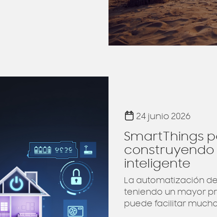
24 junio 2026
SmartThings p
construyendo e
inteligente
La automatización de
teniendo un mayor pr
puede facilitar mucho.