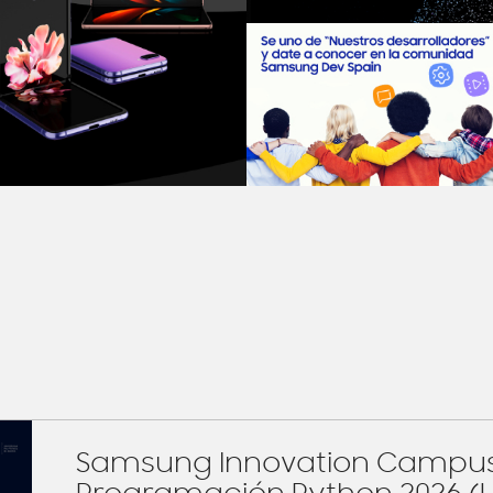
Samsung Innovation Campus 