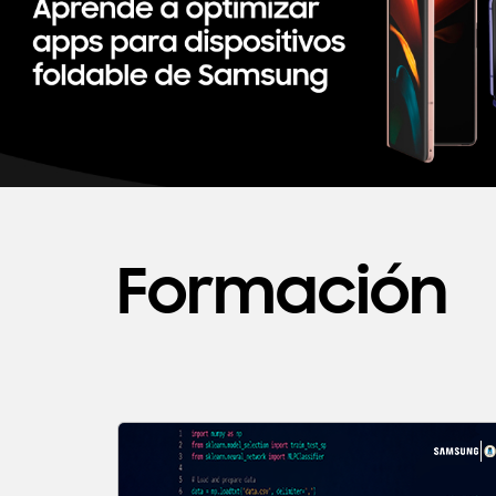
Formación