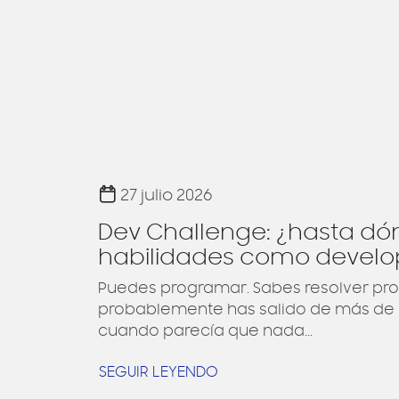
27 julio 2026
Dev Challenge: ¿hasta dó
habilidades como develo
Puedes programar. Sabes resolver pro
probablemente has salido de más de 
cuando parecía que nada...
SEGUIR LEYENDO