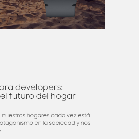
ara developers:
l futuro del hogar
 nuestros hogares cada vez está
otagonismo en la sociedad y nos
..