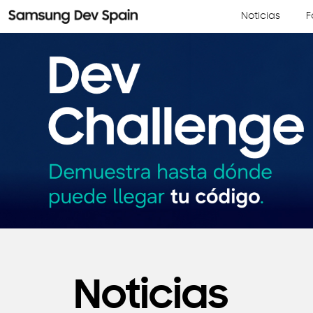
Noticias
F
Noticias