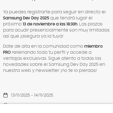
Ya puedes registrarte para seguir en directo el
Samsung Dev Day 2025
que tendrá lugar el
próximo
13 de noviembre a las 18:30h
. Las plazas
para acudir presencialmente son muy limitadas
así que ¡asegura ya la tuya!
Date de alta en la comunidad como
miembro
PRO
rellenando todo tu perfil y accede a
ventajas exclusivas. Sigue atento a todas las
novedades sobre el Samsung Dev Day 2025 en
nuestra web y newsletter ¡no te lo pierdas!
13/11/2025 - 14/11/2025
18:30 - 20:30 h.