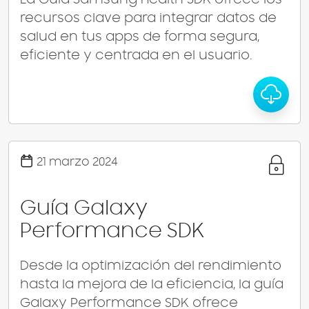
La Guía Samsung Health SDK ofrece los
recursos clave para integrar datos de
salud en tus apps de forma segura,
eficiente y centrada en el usuario.
21 marzo 2024
Guía Galaxy
Performance SDK
Desde la optimización del rendimiento
hasta la mejora de la eficiencia, la guía
Galaxy Performance SDK ofrece