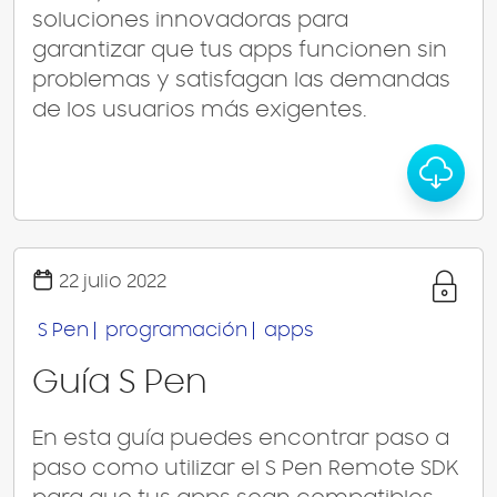
soluciones innovadoras para
garantizar que tus apps funcionen sin
problemas y satisfagan las demandas
de los usuarios más exigentes.
22 julio 2022
S Pen
programación
apps
Guía S Pen
En esta guía puedes encontrar paso a
paso como utilizar el S Pen Remote SDK