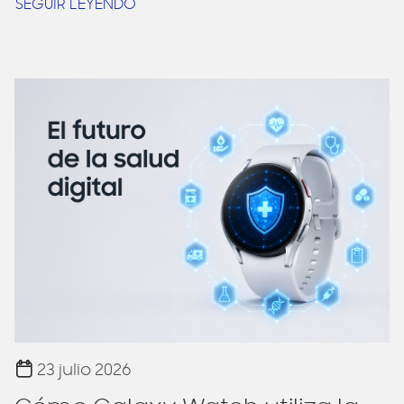
SEGUIR LEYENDO
23 julio 2026