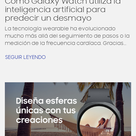
Cómo Galaxy Watch utiliza la
inteligencia artificial para
predecir un desmayo
La tecnología wearable ha evolucionado
mucho más allá del seguimiento de pasos o la
medición de la frecuencia cardíaca. Gracias...
SEGUIR LEYENDO