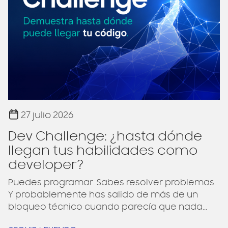
27 julio 2026
Dev Challenge: ¿hasta dónde
llegan tus habilidades como
developer?
Puedes programar. Sabes resolver problemas.
Y probablemente has salido de más de un
bloqueo técnico cuando parecía que nada...