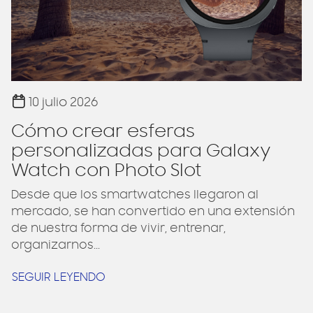
10 julio 2026
Cómo crear esferas
personalizadas para Galaxy
Watch con Photo Slot
Desde que los smartwatches llegaron al
mercado, se han convertido en una extensión
de nuestra forma de vivir, entrenar,
organizarnos...
SEGUIR LEYENDO