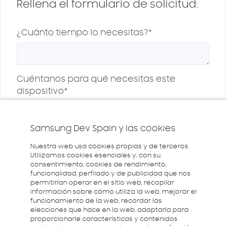
Rellena el formulario de solicitud:
¿Cuánto tiempo lo necesitas?*
Cuéntanos para qué necesitas este
dispositivo*
Samsung Dev Spain y las cookies
Solicitar
Nuestra web usa cookies propias y de terceros.
Utilizamos cookies esenciales y, con su
consentimiento, cookies de rendimiento,
funcionalidad, perfilado y de publicidad que nos
permitirían operar en el sitio web, recopilar
información sobre cómo utiliza la web, mejorar el
funcionamiento de la web, recordar las
elecciones que hace en la web, adaptarla para
proporcionarle características y contenidos