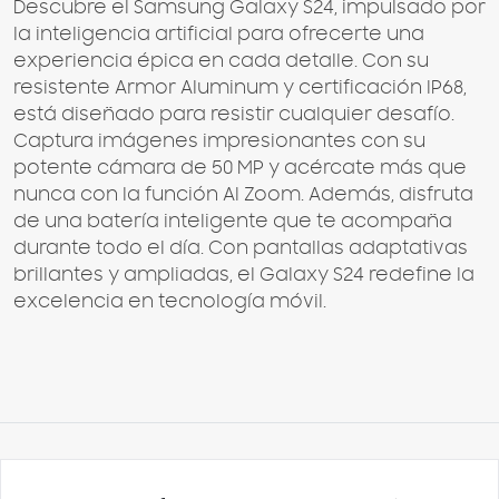
Descubre el Samsung Galaxy S24, impulsado por
la inteligencia artificial para ofrecerte una
experiencia épica en cada detalle. Con su
resistente Armor Aluminum y certificación IP68,
está diseñado para resistir cualquier desafío.
Captura imágenes impresionantes con su
potente cámara de 50 MP y acércate más que
nunca con la función AI Zoom. Además, disfruta
de una batería inteligente que te acompaña
durante todo el día. Con pantallas adaptativas
brillantes y ampliadas, el Galaxy S24 redefine la
excelencia en tecnología móvil.