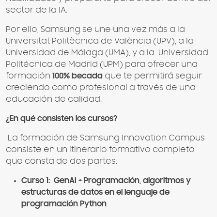
sector de la IA.
Por ello, Samsung se une una vez más a la
Universitat Politècnica de València (UPV), a la
Universidad de Málaga (UMA), y a la Universidad
Politécnica de Madrid (UPM) para ofrecer una
formación
100% becada
que te permitirá seguir
creciendo como profesional a través de una
educación de calidad.
¿En qué consisten los cursos?
La formación de Samsung Innovation Campus
consiste en un itinerario formativo completo
que consta de dos partes:
Curso 1:
GenAI + Programación, algoritmos y
estructuras de datos en el lenguaje de
programación Python
.