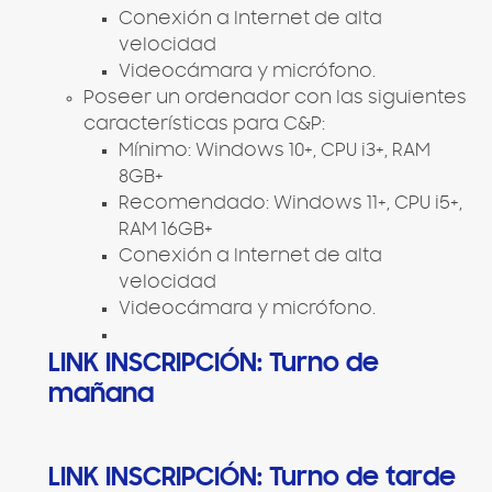
Conexión a Internet de alta
velocidad
Videocámara y micrófono.
Poseer un ordenador con las siguientes
características para C&P:
Mínimo: Windows 10+, CPU i3+, RAM
8GB+
Recomendado: Windows 11+, CPU i5+,
RAM 16GB+
Conexión a Internet de alta
velocidad
Videocámara y micrófono.
LINK INSCRIPCIÓN: Turno de
mañana
LINK INSCRIPCIÓN: Turno de tarde