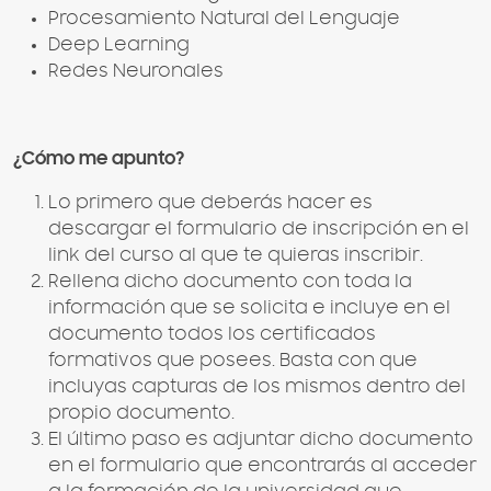
Procesamiento Natural del Lenguaje
Deep Learning
Redes Neuronales
¿Cómo me apunto?
Lo primero que deberás hacer es
descargar el formulario de inscripción en el
link del curso al que te quieras inscribir.
Rellena dicho documento con toda la
información que se solicita e incluye en el
documento todos los certificados
formativos que posees. Basta con que
incluyas capturas de los mismos dentro del
propio documento.
El último paso es adjuntar dicho documento
en el formulario que encontrarás al acceder