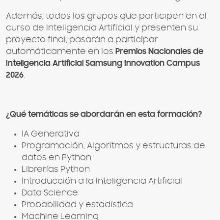
Además, todos los grupos que participen en el
curso de Inteligencia Artificial y presenten su
proyecto final, pasarán a participar
automáticamente en los
Premios Nacionales de
Inteligencia Artificial Samsung Innovation Campus
2026
.
¿Qué temáticas se abordarán en esta formación?
IA Generativa
Programación, Algoritmos y estructuras de
datos en Python
Librerías Python
Introducción a la Inteligencia Artificial
Data Science
Probabilidad y estadística
Machine Learning