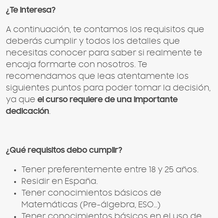
¿Te interesa?
A continuación, te contamos los requisitos que
deberás cumplir y todos los detalles que
necesitas conocer para saber si realmente te
encaja formarte con nosotros. Te
recomendamos que leas atentamente los
siguientes puntos para poder tomar la decisión,
ya que
el curso requiere de una importante
dedicación
.
¿Qué requisitos debo cumplir?
Tener preferentemente entre 18 y 25 años.
Residir en España.
Tener conocimientos básicos de
Matemáticas (Pre-álgebra, ESO…)
Tener conocimientos básicos en el uso de