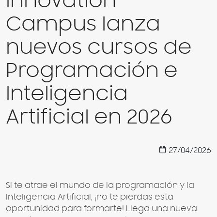
Innovation
Campus lanza
nuevos cursos de
Programación e
Inteligencia
Artificial en 2026
27/04/2026
Si te atrae el mundo de la programación y la
Inteligencia Artificial, ¡no te pierdas esta
oportunidad para formarte! Llega una nueva