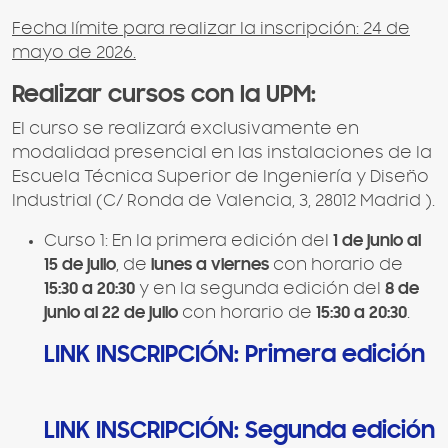
Fecha límite para realizar la inscripción: 24 de
mayo de 2026.
Realizar cursos con la UPM:
El curso se realizará exclusivamente en
modalidad presencial en las instalaciones de la
Escuela Técnica Superior de Ingeniería y Diseño
Industrial (C/ Ronda de Valencia, 3, 28012 Madrid ).
Curso 1: En la primera edición del
1 de junio al
15 de julio
, de
lunes a viernes
con horario de
15:30 a 20:30
y en la segunda edición del
8 de
junio al 22 de julio
con horario de
15:30 a 20:30
.
LINK INSCRIPCIÓN: Primera edición
LINK INSCRIPCIÓN: Segunda edición