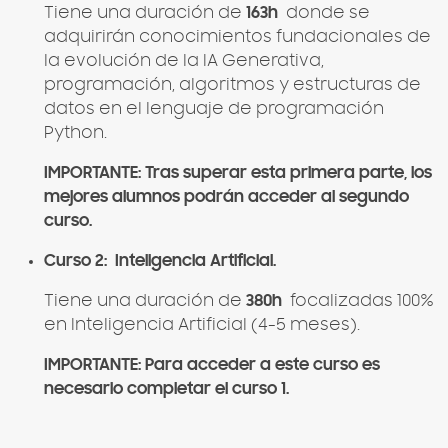
Tiene una duración de
163h
donde se
adquirirán conocimientos fundacionales de
la evolución de la IA Generativa,
programación, algoritmos y estructuras de
datos en el lenguaje de programación
Python.
IMPORTANTE: Tras superar esta primera parte, los
mejores alumnos podrán acceder al segundo
curso.
Curso 2:
Inteligencia Artificial.
Tiene una duración de
380h
focalizadas 100%
en Inteligencia Artificial (4-5 meses).
IMPORTANTE: Para acceder a este curso es
necesario completar el curso 1.