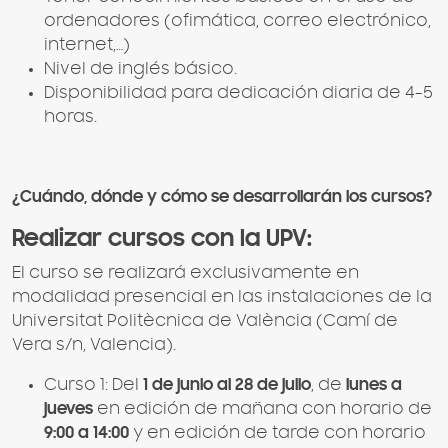
ordenadores (ofimática, correo electrónico,
internet,…)
Nivel de inglés básico.
Disponibilidad para dedicación diaria de 4-5
horas.
¿Cuándo, dónde y cómo se desarrollarán los cursos?
Realizar cursos con la UPV:
El curso se realizará exclusivamente en
modalidad presencial en las instalaciones de la
Universitat Politècnica de València (Camí de
Vera s/n, Valencia).
Curso 1: Del
1 de junio al 28 de julio
, de
lunes a
jueves
en edición de mañana con horario de
9:00 a 14:00
y en edición de tarde con horario