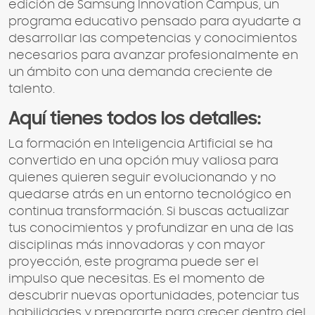
edición de Samsung Innovation Campus, un
programa educativo pensado para ayudarte a
desarrollar las competencias y conocimientos
necesarios para avanzar profesionalmente en
un ámbito con una demanda creciente de
talento.
Aquí tienes todos los detalles:
La formación en Inteligencia Artificial se ha
convertido en una opción muy valiosa para
quienes quieren seguir evolucionando y no
quedarse atrás en un entorno tecnológico en
continua transformación. Si buscas actualizar
tus conocimientos y profundizar en una de las
disciplinas más innovadoras y con mayor
proyección, este programa puede ser el
impulso que necesitas. Es el momento de
descubrir nuevas oportunidades, potenciar tus
habilidades y prepararte para crecer dentro del