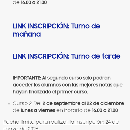
de
16:00 a 21:00
.
LINK INSCRIPCIÓN: Turno de
mañana
LINK INSCRIPCIÓN: Turno de tarde
IMPORTANTE: Al segundo curso solo podrán
acceder los alumnos con las mejores notas que
hayan finalizado el primer curso
.
Curso 2: Del
2 de septiembre al 22 de diciembre
de
lunes a viernes
en horario de
16:00 a 21:00
.
Fecha límite para realizar la inscripción: 24 de
mayo de 2026