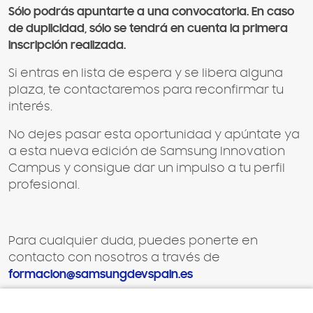
Sólo podrás apuntarte a una convocatoria. En caso
de duplicidad, sólo se tendrá en cuenta la primera
inscripción realizada.
Si entras en lista de espera y se libera alguna
plaza, te contactaremos para reconfirmar tu
interés.
No dejes pasar esta oportunidad y apúntate ya
a esta nueva edición de Samsung Innovation
Campus y consigue dar un impulso a tu perfil
profesional.
Para cualquier duda, puedes ponerte en
contacto con nosotros a través de
formacion@samsungdevspain.es