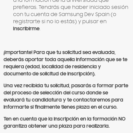
a la formación de la universidad que
prefieras. Tendrás que haber iniciado sesión
con tu cuenta de Samsung Dev Spain (o
registrarte si no lo estás) y pulsar en
Inscribirme
.
¡Importante! Para que tu solicitud sea evaluada,
deberás aportar toda aquella información que se te
requiera (edad, localidad de residencia y
documento de solicitud de inscripción).
Una vez recibida tu solicitud, pasarás a formar parte
del proceso de selección del curso donde se
evaluará tu candidatura y te contactaremos para
informarte si finalmente tienes plaza en el curso.
Ten en cuenta que la inscripción en la formación NO
garantiza obtener una plaza para realizarla.